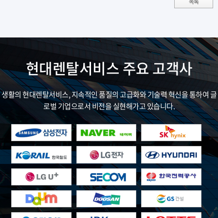
목록
현대렌탈서비스 주요 고객사
생활의 현대렌탈서비스, 지속적인 품질의 고급화와 기술력 혁신을 통하여 글
로벌 기업으로서 비전을 실현해가고 있습니다.