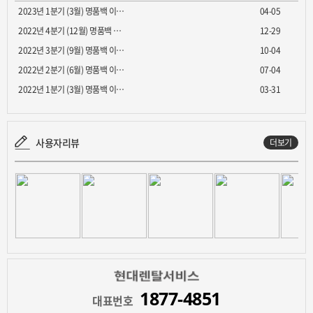
2023년 1분기 (3월) 명품백 이…
04-05
2022년 4분기 (12월) 명품백 …
12-29
2022년 3분기 (9월) 명품백 이…
10-04
2022년 2분기 (6월) 명품백 이…
07-04
2022년 1분기 (3월) 명품백 이…
03-31
사용자리뷰
더보기
1877-4851
대표번호