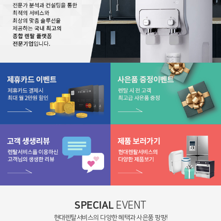
SPECIAL
EVENT
현대렌탈서비스의 다양한 혜택과 사은품 팡팡!